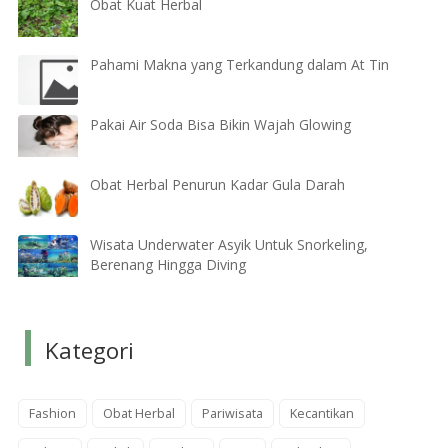
Obat Kuat Herbal
Pahami Makna yang Terkandung dalam At Tin
Pakai Air Soda Bisa Bikin Wajah Glowing
Obat Herbal Penurun Kadar Gula Darah
Wisata Underwater Asyik Untuk Snorkeling,
Berenang Hingga Diving
Kategori
Fashion
Obat Herbal
Pariwisata
Kecantikan