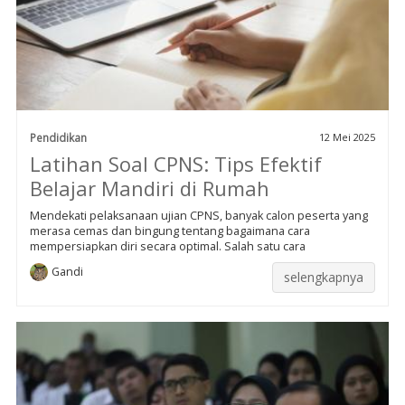
Pendidikan
12 Mei 2025
Latihan Soal CPNS: Tips Efektif
Belajar Mandiri di Rumah
Mendekati pelaksanaan ujian CPNS, banyak calon peserta yang
merasa cemas dan bingung tentang bagaimana cara
mempersiapkan diri secara optimal. Salah satu cara
Gandi
selengkapnya