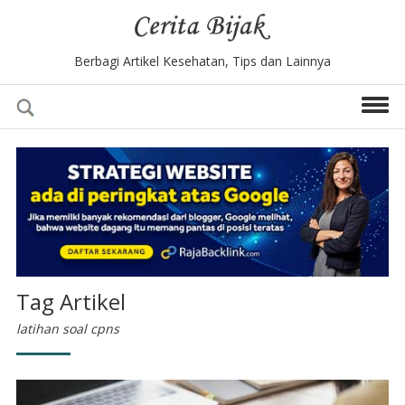
Berbagi Artikel Kesehatan, Tips dan Lainnya
Tag Artikel
latihan soal cpns