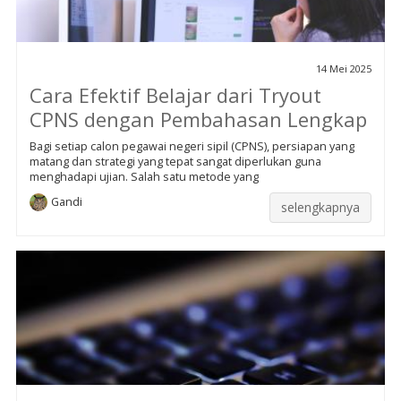
14 Mei 2025
Cara Efektif Belajar dari Tryout
CPNS dengan Pembahasan Lengkap
Bagi setiap calon pegawai negeri sipil (CPNS), persiapan yang
matang dan strategi yang tepat sangat diperlukan guna
menghadapi ujian. Salah satu metode yang
Gandi
selengkapnya