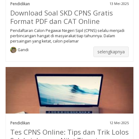
Pendidikan
13 Mei 2025
Download Soal SKD CPNS Gratis
Format PDF dan CAT Online
Pendaftaran Calon Pegawai Negeri Sipil (CPNS) selalu menjadi
perbincangan hangat di masyarakat tiap tahunnya. Dalam
persaingan yang ketat, calon pelamar
Gandi
selengkapnya
Pendidikan
12 Mei 2025
Tes CPNS Online: Tips dan Trik Lolos