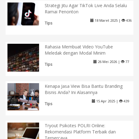
Strategi Jitu Agar TikTok Live Anda Selalu
Ramai Penonton
18 Maret 2025 |
436
Tips
Rahasia Membuat Video YouTube
Meledak dengan Modal Minim
26 Mei 2026 |
77
Tips
Kenapa Jasa View Bisa Bantu Branding
Bisnis Anda? Ini Alasannya
15 Apr 2025 |
439
Tips
Tryout Psikotes POLRI Online:
Rekomendasi Platform Terbaik dan
Terpercaya