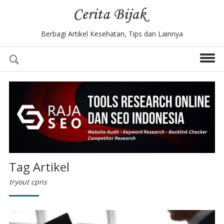
Berbagi Artikel Kesehatan, Tips dan Lainnya
Tag Artikel
tryout cpns