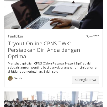
Pendidikan
3 Jun 2025
Tryout Online CPNS TWK:
Persiapkan Diri Anda dengan
Optimal
Menghadapi ujian CPNS (Calon Pegawai Negeri Sipil) adalah
sebuah langkah penting bagi banyak orang yang ingin berkarier
di bidang pemerintahan. Salah satu
Gandi
selengkapnya