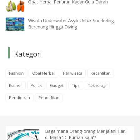
Obat Herbal Penurun Kadar Gula Darah
Wisata Underwater Asyik Untuk Snorkeling,
Berenang Hingga Diving
Kategori
Fashion
Obat Herbal
Pariwisata
Kecantikan
Kuliner
Politik
Gadget
Tips
Teknologi
Pendidikan
Pendidikan
Bagaimana Orang-orang Menjalani Hari
di Masa 'Di Rumah Saja'?