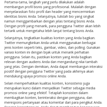
Pertama-tama, langkah yang perlu dilakukan adalah
membangun profil bisnis yang profesional. Mulailah dengan
menyelaraskan foto profil dan header yang mencerminkan
identitas bisnis Anda. Selanjutnya, tulislah bio yang singkat
namun menggambarkan dengan jelas tentang bisnis Anda.
Dengan profil yang menarik, para pengguna Twitter akan lebih
tertarik untuk mengetahui lebih lanjut tentang bisnis Anda.
Selanjutnya, tingkatkan kualitas konten yang Anda bagikan.
Twitter memungkinkan Anda untuk menggunakan berbagai
jenis konten seperti teks, gambar, video, dan polling. Gunakan
variasi konten ini dengan bijak untuk menarik perhatian
pengguna. Selain itu, pastikan konten yang Anda bagikan
relevan dengan audiens Anda dan mengandung nilai tambah
yang jelas. Dengan demikian, Anda dapat membangun interaksi
positif dengan pengguna Twitter yang pada akhirnya akan
mendukung upaya promosi online Anda.
Selain memperhatikan kualitas konten, konsistensi juga
merupakan kunci dalam menjadikan Twitter sebagai media
promosi online yang efektif. Tetaplah konsisten dalam
membagikan konten, berinteraksi dengan pengguna, dan
merespons pertanyaan atau komentar dari para pengikut Anda.