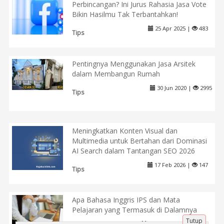
Perbincangan? Ini Jurus Rahasia Jasa Vote
Bikin Hasilmu Tak Terbantahkan!
25 Apr 2025 |
483
Tips
Pentingnya Menggunakan Jasa Arsitek
dalam Membangun Rumah
30 Jun 2020 |
2995
Tips
Meningkatkan Konten Visual dan
Multimedia untuk Bertahan dari Dominasi
AI Search dalam Tantangan SEO 2026
17 Feb 2026 |
147
Tips
Apa Bahasa Inggris IPS dan Mata
Pelajaran yang Termasuk di Dalamnya
Tutup
11 Maret 2025 |
488