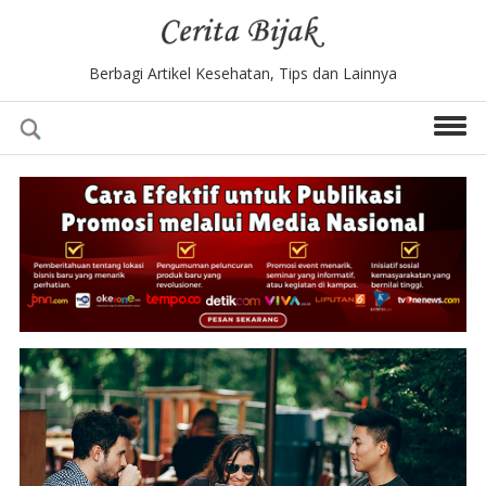
Berbagi Artikel Kesehatan, Tips dan Lainnya