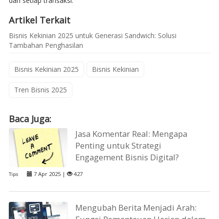
dari setiap transaksi.
Artikel Terkait
Bisnis Kekinian 2025 untuk Generasi Sandwich: Solusi
Tambahan Penghasilan
Bisnis Kekinian 2025
Bisnis Kekinian
Tren Bisnis 2025
Baca Juga:
Jasa Komentar Real: Mengapa
Penting untuk Strategi
Engagement Bisnis Digital?
7 Apr 2025 |
427
Tips
Mengubah Berita Menjadi Arah: