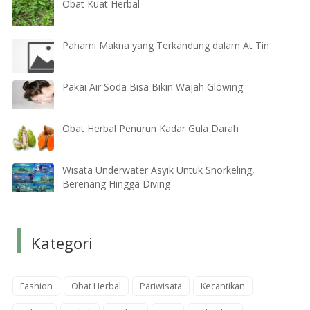
Obat Kuat Herbal
Pahami Makna yang Terkandung dalam At Tin
Pakai Air Soda Bisa Bikin Wajah Glowing
Obat Herbal Penurun Kadar Gula Darah
Wisata Underwater Asyik Untuk Snorkeling,
Berenang Hingga Diving
Kategori
Fashion
Obat Herbal
Pariwisata
Kecantikan