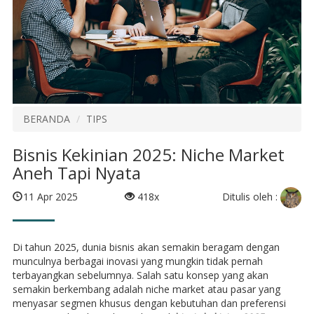
BERANDA
TIPS
Bisnis Kekinian 2025: Niche Market
Aneh Tapi Nyata
Ditulis oleh :
11 Apr 2025
418x
Di tahun 2025, dunia bisnis akan semakin beragam dengan
munculnya berbagai inovasi yang mungkin tidak pernah
terbayangkan sebelumnya. Salah satu konsep yang akan
semakin berkembang adalah niche market atau pasar yang
menyasar segmen khusus dengan kebutuhan dan preferensi