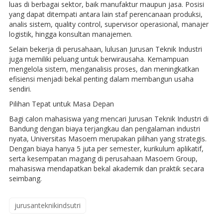
luas di berbagai sektor, baik manufaktur maupun jasa. Posisi
yang dapat ditempati antara lain staf perencanaan produksi,
analis sistem, quality control, supervisor operasional, manajer
logistik, hingga konsultan manajemen.
Selain bekerja di perusahaan, lulusan Jurusan Teknik Industri
juga memiliki peluang untuk berwirausaha. Kemampuan
mengelola sistem, menganalisis proses, dan meningkatkan
efisiensi menjadi bekal penting dalam membangun usaha
sendiri.
Pilihan Tepat untuk Masa Depan
Bagi calon mahasiswa yang mencari Jurusan Teknik Industri di
Bandung dengan biaya terjangkau dan pengalaman industri
nyata, Universitas Masoem merupakan pilihan yang strategis.
Dengan biaya hanya 5 juta per semester, kurikulum aplikatif,
serta kesempatan magang di perusahaan Masoem Group,
mahasiswa mendapatkan bekal akademik dan praktik secara
seimbang.
jurusanteknikindsutri