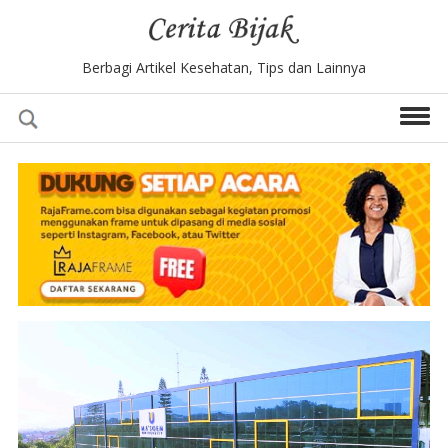
Berbagi Artikel Kesehatan, Tips dan Lainnya