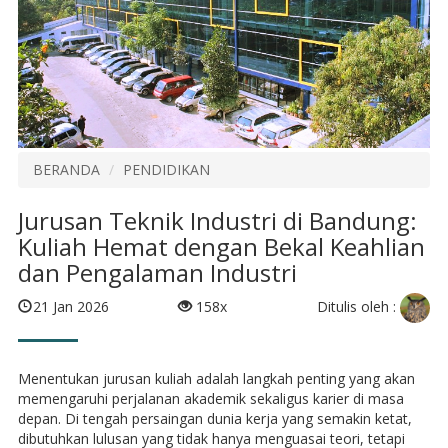
BERANDA
PENDIDIKAN
Jurusan Teknik Industri di Bandung:
Kuliah Hemat dengan Bekal Keahlian
dan Pengalaman Industri
Ditulis oleh :
21 Jan 2026
158x
Menentukan jurusan kuliah adalah langkah penting yang akan
memengaruhi perjalanan akademik sekaligus karier di masa
depan. Di tengah persaingan dunia kerja yang semakin ketat,
dibutuhkan lulusan yang tidak hanya menguasai teori, tetapi