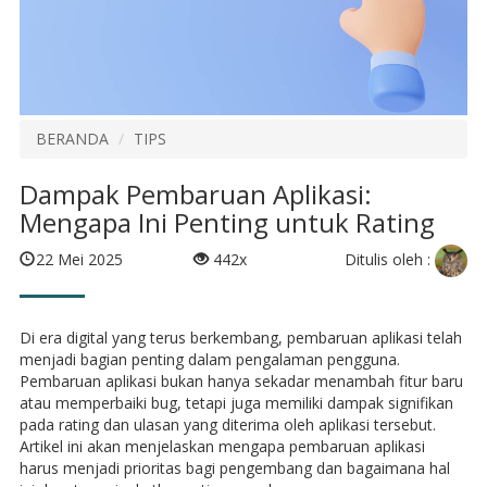
BERANDA
TIPS
Dampak Pembaruan Aplikasi:
Mengapa Ini Penting untuk Rating
Ditulis oleh :
22 Mei 2025
442x
Di era digital yang terus berkembang, pembaruan aplikasi telah
menjadi bagian penting dalam pengalaman pengguna.
Pembaruan aplikasi bukan hanya sekadar menambah fitur baru
atau memperbaiki bug, tetapi juga memiliki dampak signifikan
pada rating dan ulasan yang diterima oleh aplikasi tersebut.
Artikel ini akan menjelaskan mengapa pembaruan aplikasi
harus menjadi prioritas bagi pengembang dan bagaimana hal