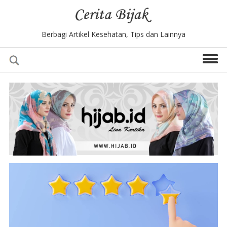
Berbagi Artikel Kesehatan, Tips dan Lainnya