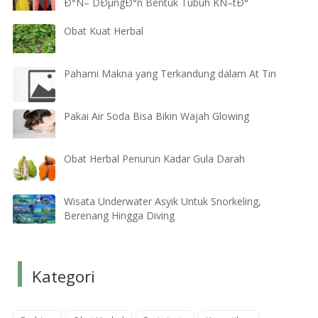
Ð°Ñ– DÐµngÐ°n Bentuk Tubuh KÑ–tÐ°
Obat Kuat Herbal
Pahami Makna yang Terkandung dalam At Tin
Pakai Air Soda Bisa Bikin Wajah Glowing
Obat Herbal Penurun Kadar Gula Darah
Wisata Underwater Asyik Untuk Snorkeling,
Berenang Hingga Diving
Kategori