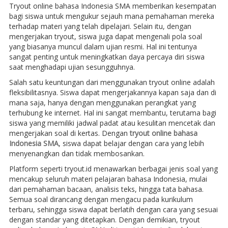
Tryout online bahasa Indonesia SMA memberikan kesempatan
bagi siswa untuk mengukur sejauh mana pemahaman mereka
terhadap materi yang telah dipelajari. Selain itu, dengan
mengerjakan tryout, siswa juga dapat mengenali pola soal
yang biasanya muncul dalam ujian resmi. Hal ini tentunya
sangat penting untuk meningkatkan daya percaya diri siswa
saat menghadapi ujian sesungguhnya.
Salah satu keuntungan dari menggunakan tryout online adalah
fleksibilitasnya. Siswa dapat mengerjakannya kapan saja dan di
mana saja, hanya dengan menggunakan perangkat yang
terhubung ke internet. Hal ini sangat membantu, terutama bagi
siswa yang memiliki jadwal padat atau kesulitan mencetak dan
mengerjakan soal di kertas. Dengan
tryout online bahasa
Indonesia SMA
, siswa dapat belajar dengan cara yang lebih
menyenangkan dan tidak membosankan.
Platform seperti tryout.id menawarkan berbagai jenis soal yang
mencakup seluruh materi pelajaran bahasa Indonesia, mulai
dari pemahaman bacaan, analisis teks, hingga tata bahasa.
Semua soal dirancang dengan mengacu pada kurikulum
terbaru, sehingga siswa dapat berlatih dengan cara yang sesuai
dengan standar yang ditetapkan. Dengan demikian, tryout