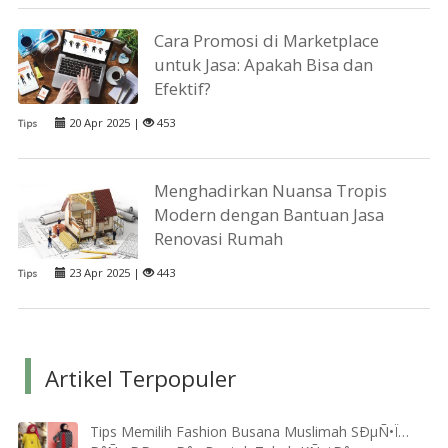
Cara Promosi di Marketplace
untuk Jasa: Apakah Bisa dan
Efektif?
20 Apr 2025 |
453
Tips
Menghadirkan Nuansa Tropis
Modern dengan Bantuan Jasa
Renovasi Rumah
23 Apr 2025 |
443
Tips
Artikel Terpopuler
Tips Memilih Fashion Busana Muslimah SÐµÑ•Ï…