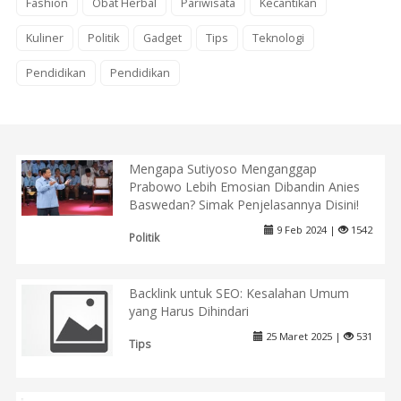
Fashion
Obat Herbal
Pariwisata
Kecantikan
Kuliner
Politik
Gadget
Tips
Teknologi
Pendidikan
Pendidikan
Mengapa Sutiyoso Menganggap
Prabowo Lebih Emosian Dibandin Anies
Baswedan? Simak Penjelasannya Disini!
9 Feb 2024 |
1542
Politik
Backlink untuk SEO: Kesalahan Umum
yang Harus Dihindari
25 Maret 2025 |
531
Tips