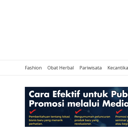
Fashion
Obat Herbal
Pariwisata
Kecantik