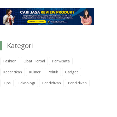
Kategori
Fashion
Obat Herbal
Pariwisata
Kecantikan
Kuliner
Politik
Gadget
Tips
Teknologi
Pendidikan
Pendidikan