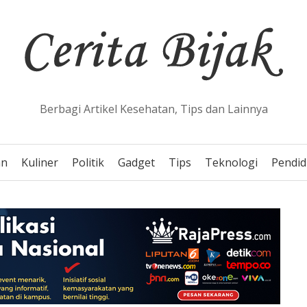
Berbagi Artikel Kesehatan, Tips dan Lainnya
an
Kuliner
Politik
Gadget
Tips
Teknologi
Pendid