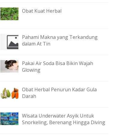
Obat Kuat Herbal
Pahami Makna yang Terkandung
dalam At Tin
Pakai Air Soda Bisa Bikin Wajah
Glowing
Obat Herbal Penurun Kadar Gula
Darah
Wisata Underwater Asyik Untuk
Snorkeling, Berenang Hingga Diving