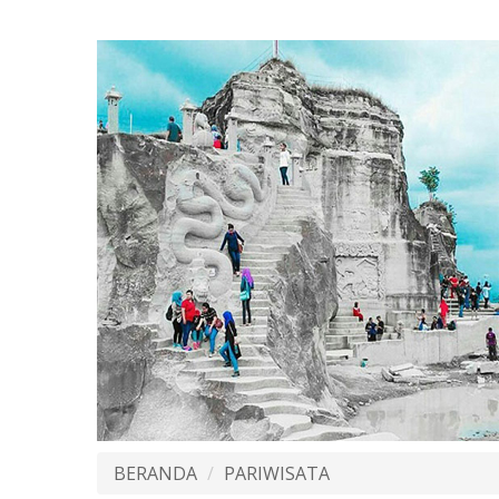
BERANDA
PARIWISATA