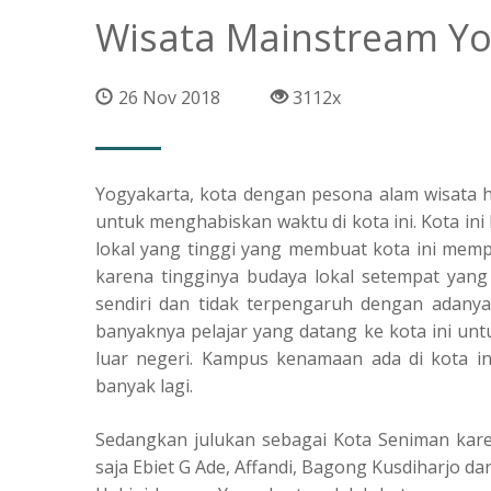
Wisata Mainstream Yo
26 Nov 2018
3112x
Yogyakarta, kota dengan pesona alam wisata 
untuk menghabiskan waktu di kota ini. Kota i
lokal yang tinggi yang membuat kota ini memp
karena tingginya budaya lokal setempat yang
sendiri dan tidak terpengaruh dengan adany
banyaknya pelajar yang datang ke kota ini unt
luar negeri. Kampus kenamaan ada di kota in
banyak lagi.
Sedangkan julukan sebagai Kota Seniman karen
saja Ebiet G Ade, Affandi, Bagong Kusdiharjo da