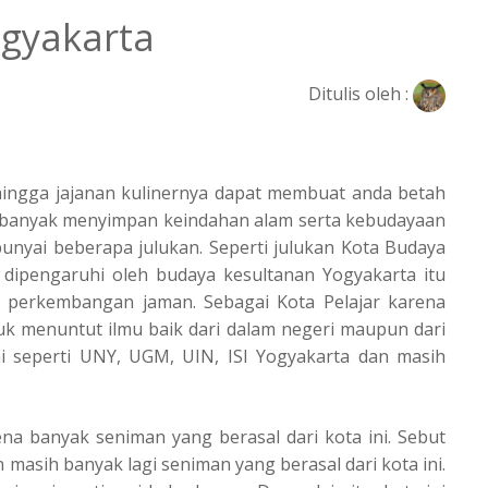
gyakarta
Ditulis oleh :
hingga jajanan kulinernya dapat membuat anda betah
ni banyak menyimpan keindahan alam serta kebudayaan
unyai beberapa julukan. Seperti julukan Kota Budaya
 dipengaruhi oleh budaya kesultanan Yogyakarta itu
a perkembangan jaman. Sebagai Kota Pelajar karena
uk menuntut ilmu baik dari dalam negeri maupun dari
i seperti UNY, UGM, UIN, ISI Yogyakarta dan masih
a banyak seniman yang berasal dari kota ini. Sebut
n masih banyak lagi seniman yang berasal dari kota ini.