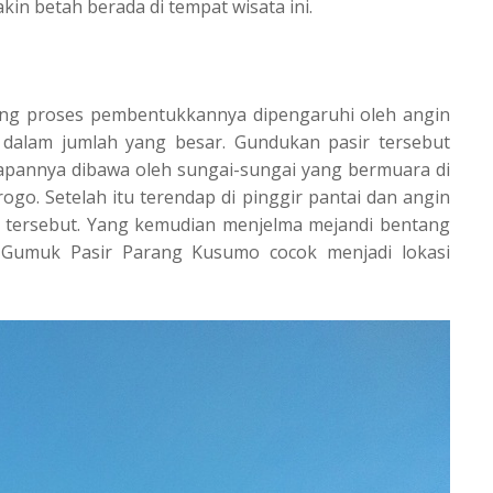
in betah berada di tempat wisata ini.
ang proses pembentukkannya dipengaruhi oleh angin
dalam jumlah yang besar. Gundukan pasir tersebut
apannya dibawa oleh sungai-sungai yang bermuara di
ogo. Setelah itu terendap di pinggir pantai dan angin
 tersebut. Yang kemudian menjelma mejandi bentang
, Gumuk Pasir Parang Kusumo cocok menjadi lokasi