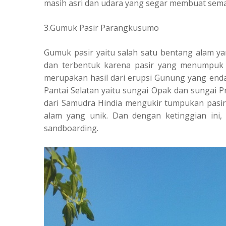
masih asri dan udara yang segar membuat semak
3.Gumuk Pasir Parangkusumo
Gumuk pasir yaitu salah satu bentang alam y
dan terbentuk karena pasir yang menumpuk 
merupakan hasil dari erupsi Gunung yang end
Pantai Selatan yaitu sungai Opak dan sungai Pr
dari Samudra Hindia mengukir tumpukan pasir
alam yang unik. Dan dengan ketinggian ini
sandboarding.