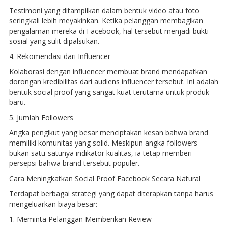
Testimoni yang ditampilkan dalam bentuk video atau foto
seringkali lebih meyakinkan. Ketika pelanggan membagikan
pengalaman mereka di Facebook, hal tersebut menjadi bukti
sosial yang sulit dipalsukan.
4. Rekomendasi dari Influencer
Kolaborasi dengan influencer membuat brand mendapatkan
dorongan kredibilitas dari audiens influencer tersebut. Ini adalah
bentuk social proof yang sangat kuat terutama untuk produk
baru.
5. Jumlah Followers
Angka pengikut yang besar menciptakan kesan bahwa brand
memiliki komunitas yang solid. Meskipun angka followers
bukan satu-satunya indikator kualitas, ia tetap memberi
persepsi bahwa brand tersebut populer.
Cara Meningkatkan Social Proof Facebook Secara Natural
Terdapat berbagai strategi yang dapat diterapkan tanpa harus
mengeluarkan biaya besar:
1. Meminta Pelanggan Memberikan Review