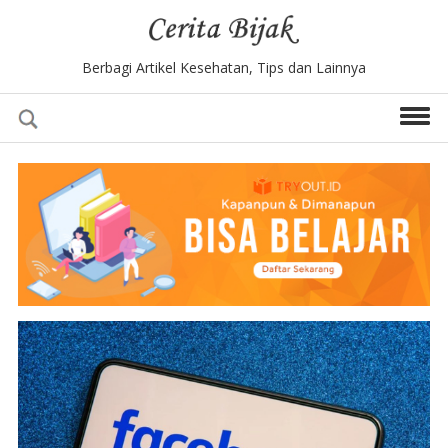
Berbagi Artikel Kesehatan, Tips dan Lainnya