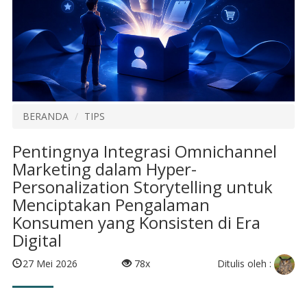
BERANDA
TIPS
Pentingnya Integrasi Omnichannel
Marketing dalam Hyper-
Personalization Storytelling untuk
Menciptakan Pengalaman
Konsumen yang Konsisten di Era
Digital
Ditulis oleh :
27 Mei 2026
78x