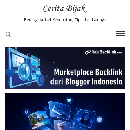
Berbagi Artikel Kesehatan, Tips dan Lainnya