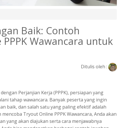
ngan Baik: Contoh
e PPPK Wawancara untuk
Ditulis oleh :
dengan Perjanjian Kerja (PPPK), persiapan yang
lani tahap wawancara. Banyak peserta yang ingin
n baik, dan salah satu yang paling efektif adalah
n mencoba Tryout Online PPPK Wawancara, Anda akan
an yang akan diajukan serta cara menjawabnya