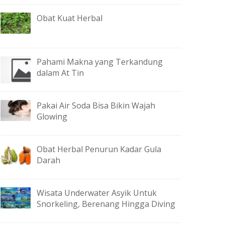
Obat Kuat Herbal
Pahami Makna yang Terkandung
dalam At Tin
Pakai Air Soda Bisa Bikin Wajah
Glowing
Obat Herbal Penurun Kadar Gula
Darah
Wisata Underwater Asyik Untuk
Snorkeling, Berenang Hingga Diving