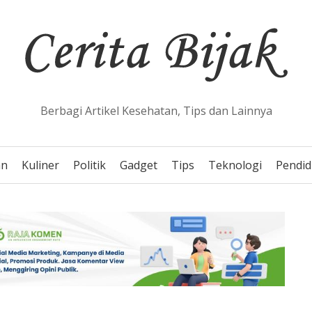
Berbagi Artikel Kesehatan, Tips dan Lainnya
an
Kuliner
Politik
Gadget
Tips
Teknologi
Pendid