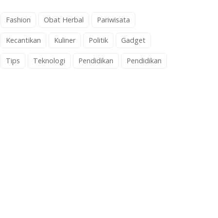
Fashion
Obat Herbal
Pariwisata
Kecantikan
Kuliner
Politik
Gadget
Tips
Teknologi
Pendidikan
Pendidikan