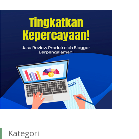
Kategori