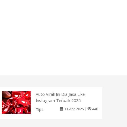
Auto Viral! Ini Dia Jasa Like
Instagram Terbaik 2025
11 Apr 2025 |
440
Tips