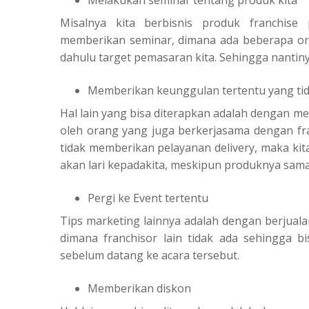
Misalnya kita berbisnis produk franchise
memberikan seminar, dimana ada beberapa oran
dahulu target pemasaran kita. Sehingga nanti
Memberikan keunggulan tertentu yang tida
Hal lain yang bisa diterapkan adalah dengan me
oleh orang yang juga berkerjasama dengan fran
tidak memberikan pelayanan delivery, maka kit
akan lari kepadakita, meskipun produknya sama
Pergi ke Event tertentu
Tips marketing lainnya adalah dengan berjuala
dimana franchisor lain tidak ada sehingga bis
sebelum datang ke acara tersebut.
Memberikan diskon