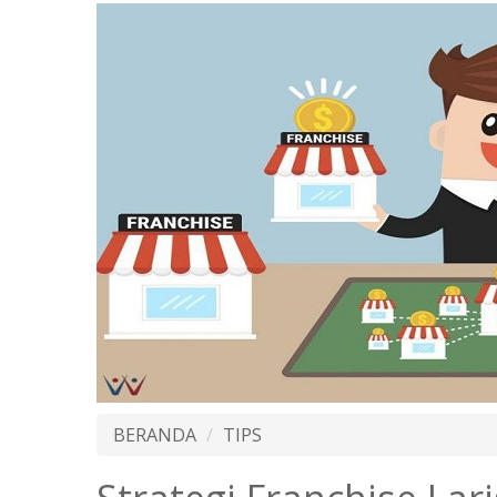
BERANDA
TIPS