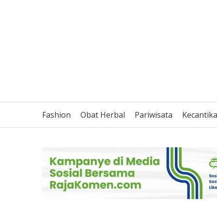
Fashion
Obat Herbal
Pariwisata
Kecantik