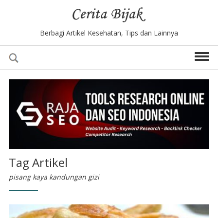
Berbagi Artikel Kesehatan, Tips dan Lainnya
Tag Artikel
pisang kaya kandungan gizi