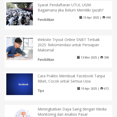
Syarat Pendaftaran UTUL UGM:
Bagaimana Jika Belum Memiliki Ijazah?
10 Apr 2025 |
490
Pendidikan
Website Tryout Online SNBT Terbaik
2025: Rekomendasi untuk Persiapan
Maksimal
13 Mei 2025 |
398
Pendidikan
Cara Praktis Membuat Facebook Tanpa
Ribet, Cocok untuk Semua Usia
10 Apr 2025 |
672
Tips
Meningkatkan Daya Saing dengan Media
Monitoring dan Analisis Pasar