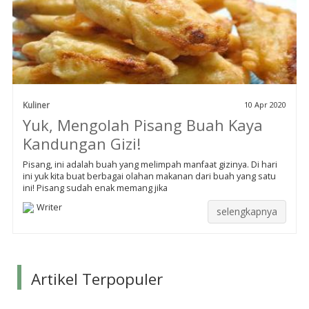
Kuliner
10 Apr 2020
Yuk, Mengolah Pisang Buah Kaya
Kandungan Gizi!
Pisang, ini adalah buah yang melimpah manfaat gizinya. Di hari
ini yuk kita buat berbagai olahan makanan dari buah yang satu
ini! Pisang sudah enak memang jika
Writer
selengkapnya
Artikel Terpopuler