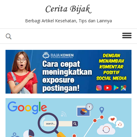
Berbagi Artikel Kesehatan, Tips dan Lainnya