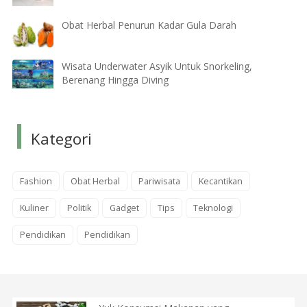
Obat Herbal Penurun Kadar Gula Darah
Wisata Underwater Asyik Untuk Snorkeling,
Berenang Hingga Diving
Kategori
Fashion
Obat Herbal
Pariwisata
Kecantikan
Kuliner
Politik
Gadget
Tips
Teknologi
Pendidikan
Pendidikan