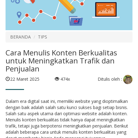
BERANDA
TIPS
Cara Menulis Konten Berkualitas
untuk Meningkatkan Trafik dan
Penjualan
Ditulis oleh :
22 Maret 2025
474x
Dalam era digital saat ini, memiliki website yang dioptimalkan
dengan baik adalah salah satu kunci sukses bagi setiap bisnis.
Salah satu aspek utama dari optimasi website adalah konten.
Menulis konten berkualitas tidak hanya dapat meningkatkan
trafik, tetapi juga berpotensi meningkatkan penjualan. Berikut
adalah beberapa cara untuk menulis konten berkualitas yang