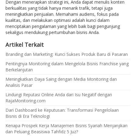
Dengan menerapkan strategi ini, Anda dapat menulis konten
berkualitas yang tidak hanya menarik trafik, tetapi juga
meningkatkan penjualan. Memahami audiens, fokus pada
kualitas, dan melakukan optimasi adalah kunci dalam
menciptakan pengalaman yang lebih baik bagi pengunjung
sekaligus mendukung pertumbuhan bisnis Anda.
Artikel Terkait
Branding dan Marketing: Kunci Sukses Produk Baru di Pasaran
Pentingnya Monitoring dalam Mengelola Bisnis Franchise yang
Berkelanjutan
Meningkatkan Daya Saing dengan Media Monitoring dan
Analisis Pasar
Lindungi Reputasi Online Anda dari Isu Negatif dengan
RajaMonitoring.com
Dari Dashboard ke Keputusan: Transformasi Pengelolaan
Bisnis di Era Teknologi
Kenapa Prospek Kerja Manajemen Bisnis Syariah Menjanjikan
dan Peluang Beasiswa Tahfidz 5 Juz?