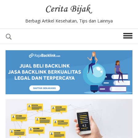
Berbagi Artikel Kesehatan, Tips dan Lainnya