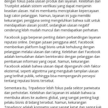
dengan fokus pada ulasan produk dan layanan. Kelebihan dari
Trustpilot adalah sistem verifikasi yang dapat menjamin
keaslian ulasan. Hal ini membantu menciptakan kepercayaan
bagi calon pelanggan. Namun, layanan ini juga memiliki
kekurangan; pengguna sering mengeluhkan bahwa sulit untuk
mendapatkan ulasan positif, sedangkan ulasan negatif
cenderung lebih mudah muncul dan mendapatkan perhatian.
Facebook juga berperan penting dalam perbandingan layanan
reputasi online. Dengan jutaan pengguna aktif, Facebook
memberikan platform bagi bisnis untuk terhubung dengan
pelanggan melalui ulasan dan rating. Kelebihan dari Facebook
adalah kemudahan dalam berinteraksi dengan pelanggan dan
pembaruan informasi yang cepat. Namun, kekurangan
Facebook adalah bahwa ulasan dapat dipengaruhi oleh faktor
eksternal, seperti algoritma yang mengubah tampilan ulasan
yang terlihat publik, sehingga bisa mempengaruhi persepsi
tentang reputasi bisnis tersebut.
Sementara itu, Tripadvisor lebih fokus pada sektor pariwisata
dan perhotelan. Kelebihan dari layanan ini adalah bahwa ia
membuka akses ke audiens global, yang sangat penting bagi
pelaku bisnis di bidang tersebut. Namun, kekurangan
Tripadvisor adalah kompetisi yang sangat ketat dan sering kali