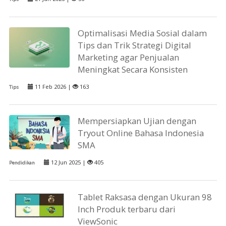
Optimalisasi Media Sosial dalam
Tips dan Trik Strategi Digital
Marketing agar Penjualan
Meningkat Secara Konsisten
11 Feb 2026 |
163
Tips
Mempersiapkan Ujian dengan
Tryout Online Bahasa Indonesia
SMA
12 Jun 2025 |
405
Pendidikan
Tablet Raksasa dengan Ukuran 98
Inch Produk terbaru dari
ViewSonic