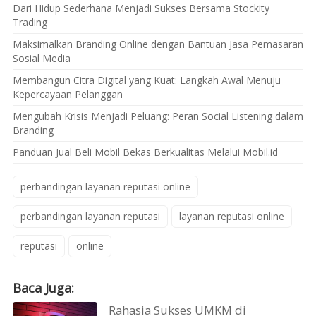
Dari Hidup Sederhana Menjadi Sukses Bersama Stockity
Trading
Maksimalkan Branding Online dengan Bantuan Jasa Pemasaran
Sosial Media
Membangun Citra Digital yang Kuat: Langkah Awal Menuju
Kepercayaan Pelanggan
Mengubah Krisis Menjadi Peluang: Peran Social Listening dalam
Branding
Panduan Jual Beli Mobil Bekas Berkualitas Melalui Mobil.id
perbandingan layanan reputasi online
perbandingan layanan reputasi
layanan reputasi online
reputasi
online
Baca Juga:
Rahasia Sukses UMKM di