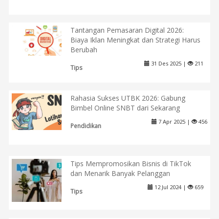
Tantangan Pemasaran Digital 2026:
Biaya Iklan Meningkat dan Strategi Harus
Berubah
31 Des 2025 |
211
Tips
Rahasia Sukses UTBK 2026: Gabung
Bimbel Online SNBT dari Sekarang
7 Apr 2025 |
456
Pendidikan
Tips Mempromosikan Bisnis di TikTok
dan Menarik Banyak Pelanggan
12 Jul 2024 |
659
Tips