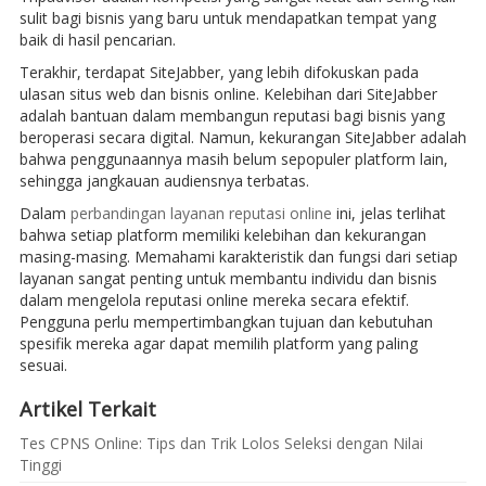
sulit bagi bisnis yang baru untuk mendapatkan tempat yang
baik di hasil pencarian.
Terakhir, terdapat SiteJabber, yang lebih difokuskan pada
ulasan situs web dan bisnis online. Kelebihan dari SiteJabber
adalah bantuan dalam membangun reputasi bagi bisnis yang
beroperasi secara digital. Namun, kekurangan SiteJabber adalah
bahwa penggunaannya masih belum sepopuler platform lain,
sehingga jangkauan audiensnya terbatas.
Dalam
perbandingan layanan reputasi online
ini, jelas terlihat
bahwa setiap platform memiliki kelebihan dan kekurangan
masing-masing. Memahami karakteristik dan fungsi dari setiap
layanan sangat penting untuk membantu individu dan bisnis
dalam mengelola reputasi online mereka secara efektif.
Pengguna perlu mempertimbangkan tujuan dan kebutuhan
spesifik mereka agar dapat memilih platform yang paling
sesuai.
Artikel Terkait
Tes CPNS Online: Tips dan Trik Lolos Seleksi dengan Nilai
Tinggi