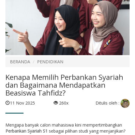
BERANDA
PENDIDIKAN
Kenapa Memilih Perbankan Syariah
dan Bagaimana Mendapatkan
Beasiswa Tahfidz?
Ditulis oleh :
11 Nov 2025
260x
Mengapa banyak calon mahasiswa kini mempertimbangkan
Perbankan Syariah S1
sebagai pilihan studi yang menjanjikan?