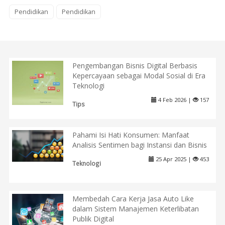
Pendidikan
Pendidikan
Pengembangan Bisnis Digital Berbasis
Kepercayaan sebagai Modal Sosial di Era
Teknologi
4 Feb 2026 |
157
Tips
Pahami Isi Hati Konsumen: Manfaat
Analisis Sentimen bagi Instansi dan Bisnis
25 Apr 2025 |
453
Teknologi
Membedah Cara Kerja Jasa Auto Like
dalam Sistem Manajemen Keterlibatan
Publik Digital