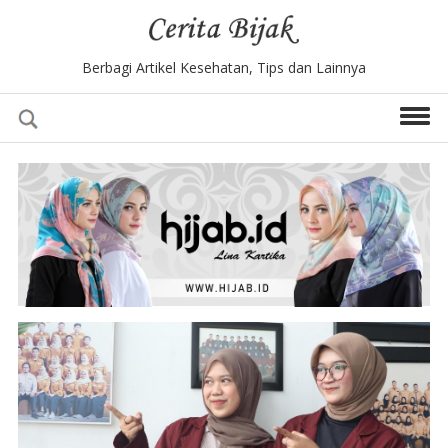
Berbagi Artikel Kesehatan, Tips dan Lainnya