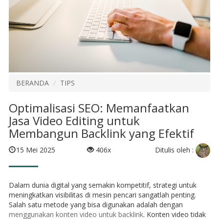
BERANDA
TIPS
Optimalisasi SEO: Memanfaatkan
Jasa Video Editing untuk
Membangun Backlink yang Efektif
Ditulis oleh :
15 Mei 2025
406x
Dalam dunia digital yang semakin kompetitif, strategi untuk
meningkatkan visibilitas di mesin pencari sangatlah penting.
Salah satu metode yang bisa digunakan adalah dengan
menggunakan konten video untuk backlink
. Konten video tidak