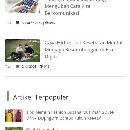
Mengubah Cara Kita
Berkomunikasi
16 Maret 2025 |
496
Tips
Gaya Hidup dan Kesehatan Mental:
Menjaga Keseimbangan di Era
Digital
12 Jul 2024 |
643
Tips
Artikel Terpopuler
Tips Memilih Fashion Busana Muslimah SÐµÑ•Ï…
Ð°Ñ– DÐµngÐ°n Bentuk Tubuh KÑ–tÐ°
Obat Kuat Herbal