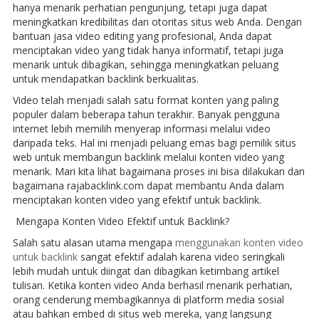
hanya menarik perhatian pengunjung, tetapi juga dapat
meningkatkan kredibilitas dan otoritas situs web Anda. Dengan
bantuan jasa video editing yang profesional, Anda dapat
menciptakan video yang tidak hanya informatif, tetapi juga
menarik untuk dibagikan, sehingga meningkatkan peluang
untuk mendapatkan backlink berkualitas.
Video telah menjadi salah satu format konten yang paling
populer dalam beberapa tahun terakhir. Banyak pengguna
internet lebih memilih menyerap informasi melalui video
daripada teks. Hal ini menjadi peluang emas bagi pemilik situs
web untuk membangun backlink melalui konten video yang
menarik. Mari kita lihat bagaimana proses ini bisa dilakukan dan
bagaimana rajabacklink.com dapat membantu Anda dalam
menciptakan konten video yang efektif untuk backlink.
Mengapa Konten Video Efektif untuk Backlink?
Salah satu alasan utama mengapa
menggunakan konten video
untuk backlink
sangat efektif adalah karena video seringkali
lebih mudah untuk diingat dan dibagikan ketimbang artikel
tulisan. Ketika konten video Anda berhasil menarik perhatian,
orang cenderung membagikannya di platform media sosial
atau bahkan embed di situs web mereka, yang langsung