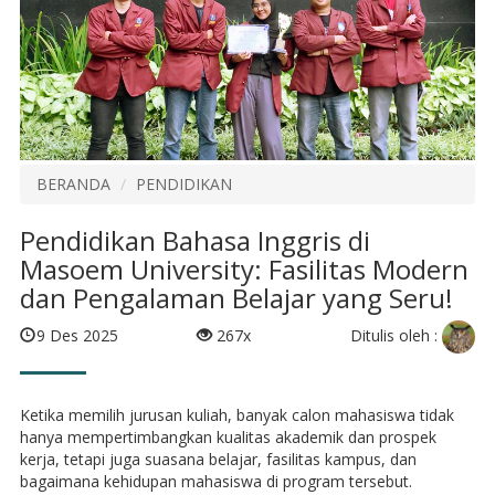
BERANDA
PENDIDIKAN
Pendidikan Bahasa Inggris di
Masoem University: Fasilitas Modern
dan Pengalaman Belajar yang Seru!
Ditulis oleh :
9 Des 2025
267x
Ketika memilih jurusan kuliah, banyak calon mahasiswa tidak
hanya mempertimbangkan kualitas akademik dan prospek
kerja, tetapi juga suasana belajar, fasilitas kampus, dan
bagaimana kehidupan mahasiswa di program tersebut.