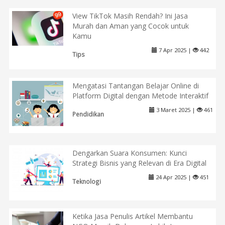
View TikTok Masih Rendah? Ini Jasa
Murah dan Aman yang Cocok untuk
Kamu
7 Apr 2025 |
442
Tips
Mengatasi Tantangan Belajar Online di
Platform Digital dengan Metode Interaktif
3 Maret 2025 |
461
Pendidikan
Dengarkan Suara Konsumen: Kunci
Strategi Bisnis yang Relevan di Era Digital
24 Apr 2025 |
451
Teknologi
Ketika Jasa Penulis Artikel Membantu