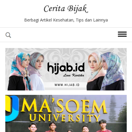
Berbagi Artikel Kesehatan, Tips dan Lainnya