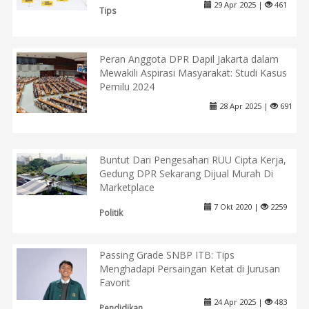
29 Apr 2025 |
461
Tips
Peran Anggota DPR Dapil Jakarta dalam
Mewakili Aspirasi Masyarakat: Studi Kasus
Pemilu 2024
28 Apr 2025 |
691
Buntut Dari Pengesahan RUU Cipta Kerja,
Gedung DPR Sekarang Dijual Murah Di
Marketplace
7 Okt 2020 |
2259
Politik
Passing Grade SNBP ITB: Tips
Menghadapi Persaingan Ketat di Jurusan
Favorit
24 Apr 2025 |
483
Pendidikan