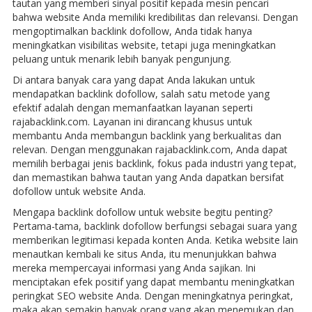
tautan yang memberi sinyal positif kepada mesin pencari
bahwa website Anda memiliki kredibilitas dan relevansi. Dengan
mengoptimalkan backlink dofollow, Anda tidak hanya
meningkatkan visibilitas website, tetapi juga meningkatkan
peluang untuk menarik lebih banyak pengunjung.
Di antara banyak cara yang dapat Anda lakukan untuk
mendapatkan backlink dofollow, salah satu metode yang
efektif adalah dengan memanfaatkan layanan seperti
rajabacklink.com. Layanan ini dirancang khusus untuk
membantu Anda membangun backlink yang berkualitas dan
relevan. Dengan menggunakan rajabacklink.com, Anda dapat
memilih berbagai jenis backlink, fokus pada industri yang tepat,
dan memastikan bahwa tautan yang Anda dapatkan bersifat
dofollow untuk website Anda.
Mengapa backlink dofollow untuk website begitu penting?
Pertama-tama, backlink dofollow berfungsi sebagai suara yang
memberikan legitimasi kepada konten Anda. Ketika website lain
menautkan kembali ke situs Anda, itu menunjukkan bahwa
mereka mempercayai informasi yang Anda sajikan. Ini
menciptakan efek positif yang dapat membantu meningkatkan
peringkat SEO website Anda. Dengan meningkatnya peringkat,
maka akan semakin banyak orang yang akan menemukan dan