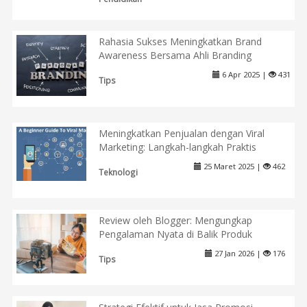
Rahasia Sukses Meningkatkan Brand
Awareness Bersama Ahli Branding
6 Apr 2025 |
431
Tips
Meningkatkan Penjualan dengan Viral
Marketing: Langkah-langkah Praktis
25 Maret 2025 |
462
Teknologi
Review oleh Blogger: Mengungkap
Pengalaman Nyata di Balik Produk
27 Jan 2026 |
176
Tips