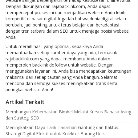
website sangat berpengaruh terhadap kesuksesan online Anda.
Dengan dukungan dari rajabacklink.com, Anda dapat
mempercepat proses ini dan menjadikan website Anda lebih
kompetitif di pasar digital. Ingatlah bahwa dunia digital selalu
berubah, jadi penting untuk terus belajar dan beradaptasi
dengan tren terbaru dalam SEO untuk menjaga posisi website
Anda.
Untuk meraih hasil yang optimal, sebaiknya Anda
memanfaatkan setiap sumber daya yang ada, termasuk
rajabacklink.com yang dapat membantu Anda dalam
memperoleh backlink dofollow untuk website. Dengan
menggunakan layanan ini, Anda bisa mendapatkan keuntungan
maksimal dari setiap tautan yang Anda bangun. Selamat
mencoba dan semoga sukses meningkatkan trafik serta
peringkat website Anda!
Artikel Terkait
Membangun Keberhasilan Bimbel Melalui Kursus Bahasa Asing
dan Strategi SEO
Meningkatkan Daya Tarik Tanaman Gantung dan Kaktus:
Strategi Digital Efektif untuk Kolektor Barang Unik