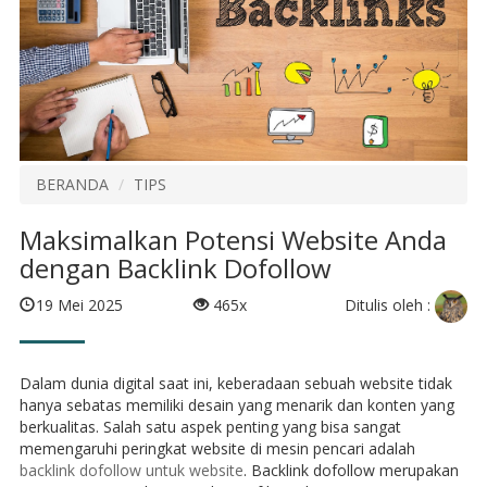
BERANDA
TIPS
Maksimalkan Potensi Website Anda
dengan Backlink Dofollow
Ditulis oleh :
19 Mei 2025
465x
Dalam dunia digital saat ini, keberadaan sebuah website tidak
hanya sebatas memiliki desain yang menarik dan konten yang
berkualitas. Salah satu aspek penting yang bisa sangat
memengaruhi peringkat website di mesin pencari adalah
backlink dofollow untuk website
. Backlink dofollow merupakan