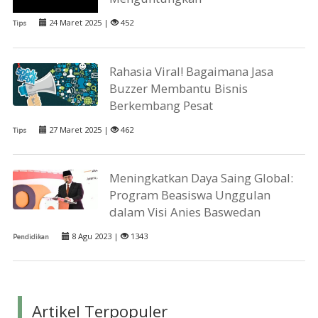
24 Maret 2025 |
452
Tips
Rahasia Viral! Bagaimana Jasa
Buzzer Membantu Bisnis
Berkembang Pesat
27 Maret 2025 |
462
Tips
Meningkatkan Daya Saing Global:
Program Beasiswa Unggulan
dalam Visi Anies Baswedan
8 Agu 2023 |
1343
Pendidikan
Artikel Terpopuler