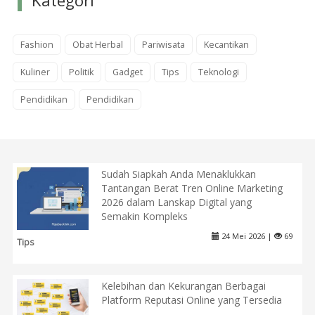
Kategori
Fashion
Obat Herbal
Pariwisata
Kecantikan
Kuliner
Politik
Gadget
Tips
Teknologi
Pendidikan
Pendidikan
Sudah Siapkah Anda Menaklukkan
Tantangan Berat Tren Online Marketing
2026 dalam Lanskap Digital yang
Semakin Kompleks
24 Mei 2026 |
69
Tips
Kelebihan dan Kekurangan Berbagai
Platform Reputasi Online yang Tersedia