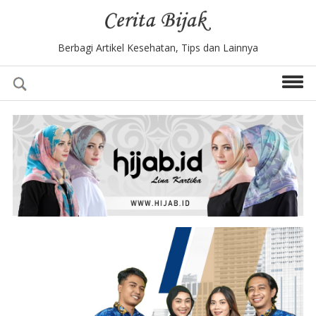
Berbagi Artikel Kesehatan, Tips dan Lainnya