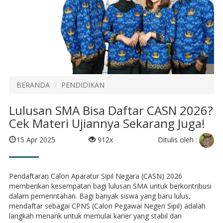
BERANDA
PENDIDIKAN
Lulusan SMA Bisa Daftar CASN 2026?
Cek Materi Ujiannya Sekarang Juga!
Ditulis oleh :
15 Apr 2025
912x
Pendaftaran Calon Aparatur Sipil Negara (CASN) 2026
memberikan kesempatan bagi lulusan SMA untuk berkontribusi
dalam pemerintahan. Bagi banyak siswa yang baru lulus,
mendaftar sebagai CPNS (Calon Pegawai Negeri Sipil) adalah
langkah menarik untuk memulai karier yang stabil dan