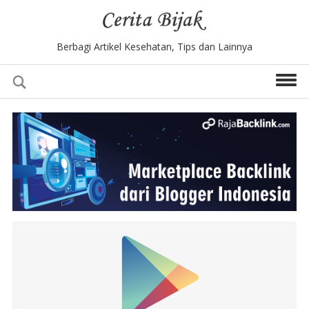
Berbagi Artikel Kesehatan, Tips dan Lainnya