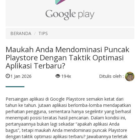
BERANDA
TIPS
Maukah Anda Mendominasi Puncak
Playstore Dengan Taktik Optimasi
Aplikasi Terbaru?
Ditulis oleh :
1 Jan 2026
194x
Persaingan aplikasi di Google Playstore semakin ketat dari
tahun ke tahun. Jutaan aplikasi berlomba-lomba mendapatkan
perhatian pengguna, sementara hanya segelintir yang berhasil
menempati posisi teratas hasil pencarian. Dalam kondisi ini,
pertanyaannya bukan lagi sekadar “apakah aplikasi Anda
bagus”, tetapi maukah Anda mendominasi puncak Playstore
dengan taktik optimasi aplikasi terbaru? Jawabannya terletak