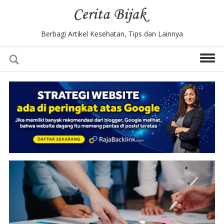
Berbagi Artikel Kesehatan, Tips dan Lainnya