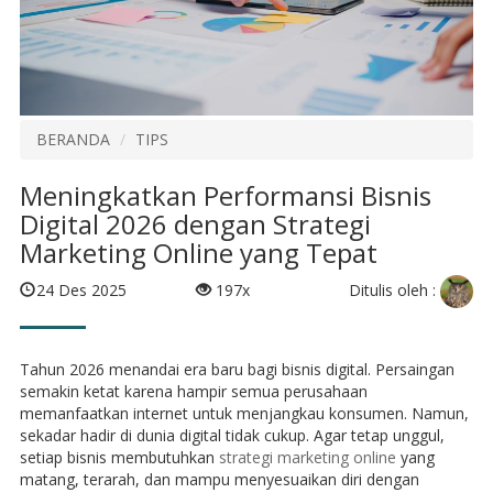
BERANDA
TIPS
Meningkatkan Performansi Bisnis
Digital 2026 dengan Strategi
Marketing Online yang Tepat
Ditulis oleh :
24 Des 2025
197x
Tahun 2026 menandai era baru bagi bisnis digital. Persaingan
semakin ketat karena hampir semua perusahaan
memanfaatkan internet untuk menjangkau konsumen. Namun,
sekadar hadir di dunia digital tidak cukup. Agar tetap unggul,
setiap bisnis membutuhkan
strategi marketing online
yang
matang, terarah, dan mampu menyesuaikan diri dengan