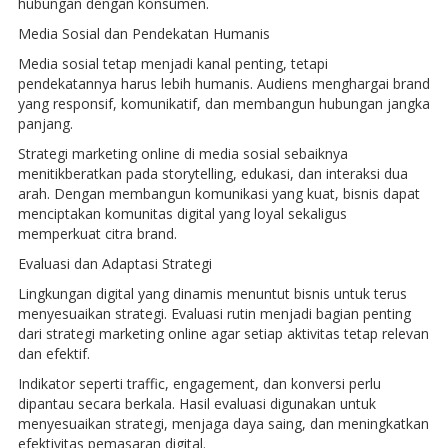
hubungan dengan konsumen.
Media Sosial dan Pendekatan Humanis
Media sosial tetap menjadi kanal penting, tetapi
pendekatannya harus lebih humanis. Audiens menghargai brand
yang responsif, komunikatif, dan membangun hubungan jangka
panjang.
Strategi marketing online di media sosial sebaiknya
menitikberatkan pada storytelling, edukasi, dan interaksi dua
arah. Dengan membangun komunikasi yang kuat, bisnis dapat
menciptakan komunitas digital yang loyal sekaligus
memperkuat citra brand.
Evaluasi dan Adaptasi Strategi
Lingkungan digital yang dinamis menuntut bisnis untuk terus
menyesuaikan strategi. Evaluasi rutin menjadi bagian penting
dari strategi marketing online agar setiap aktivitas tetap relevan
dan efektif.
Indikator seperti traffic, engagement, dan konversi perlu
dipantau secara berkala. Hasil evaluasi digunakan untuk
menyesuaikan strategi, menjaga daya saing, dan meningkatkan
efektivitas pemasaran digital.