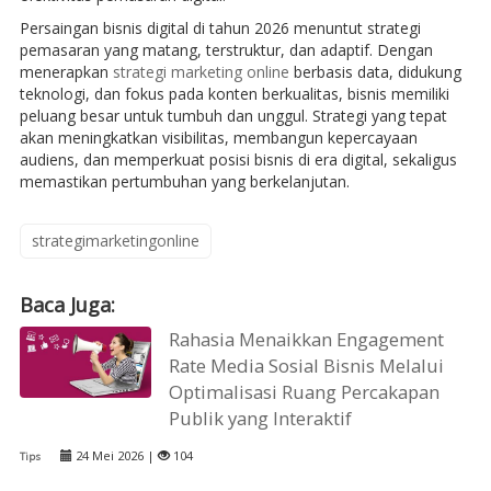
Persaingan bisnis digital di tahun 2026 menuntut strategi
pemasaran yang matang, terstruktur, dan adaptif. Dengan
menerapkan
strategi marketing online
berbasis data, didukung
teknologi, dan fokus pada konten berkualitas, bisnis memiliki
peluang besar untuk tumbuh dan unggul. Strategi yang tepat
akan meningkatkan visibilitas, membangun kepercayaan
audiens, dan memperkuat posisi bisnis di era digital, sekaligus
memastikan pertumbuhan yang berkelanjutan.
strategimarketingonline
Baca Juga:
Rahasia Menaikkan Engagement
Rate Media Sosial Bisnis Melalui
Optimalisasi Ruang Percakapan
Publik yang Interaktif
24 Mei 2026 |
104
Tips