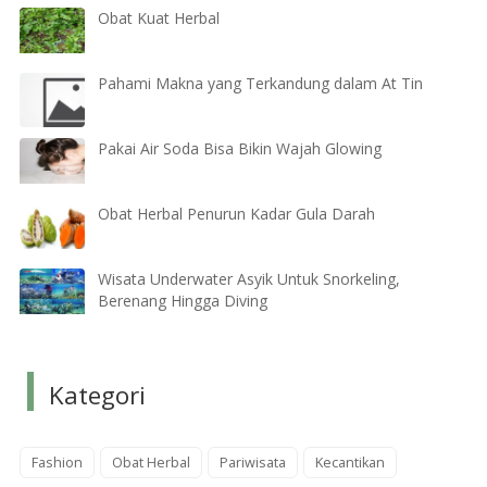
Obat Kuat Herbal
Pahami Makna yang Terkandung dalam At Tin
Pakai Air Soda Bisa Bikin Wajah Glowing
Obat Herbal Penurun Kadar Gula Darah
Wisata Underwater Asyik Untuk Snorkeling,
Berenang Hingga Diving
Kategori
Fashion
Obat Herbal
Pariwisata
Kecantikan