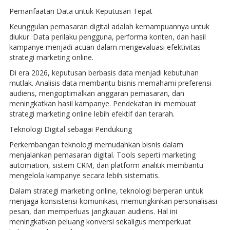
Pemanfaatan Data untuk Keputusan Tepat
Keunggulan pemasaran digital adalah kemampuannya untuk
diukur. Data perilaku pengguna, performa konten, dan hasil
kampanye menjadi acuan dalam mengevaluasi efektivitas
strategi marketing online.
Di era 2026, keputusan berbasis data menjadi kebutuhan
mutlak. Analisis data membantu bisnis memahami preferensi
audiens, mengoptimalkan anggaran pemasaran, dan
meningkatkan hasil kampanye. Pendekatan ini membuat
strategi marketing online lebih efektif dan terarah.
Teknologi Digital sebagai Pendukung
Perkembangan teknologi memudahkan bisnis dalam
menjalankan pemasaran digital. Tools seperti marketing
automation, sistem CRM, dan platform analitik membantu
mengelola kampanye secara lebih sistematis.
Dalam strategi marketing online, teknologi berperan untuk
menjaga konsistensi komunikasi, memungkinkan personalisasi
pesan, dan memperluas jangkauan audiens. Hal ini
meningkatkan peluang konversi sekaligus memperkuat