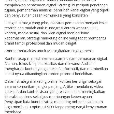
menjalankan pemasaran digital. Strategi ini meliputi penetapan
tujuan, pemahaman audiens, pemilihan kanal digital yang tepat,
dan penyusunan pesan komunikasi yang konsisten.
Dengan strategi yang jelas, aktivitas pemasaran menjadi lebih
terarah dan mudah diukur. Integrasi antara website, SEO,
konten, media sosial, dan iklan digital menjadi kunci
keberhasilan. Strategi marketing online yang tepat membantu
brand tampil profesional dan mudah diingat.
Konten Berkualitas untuk Meningkatkan Engagement
Konten tetap menjadi elemen utama dalam pemasaran digital.
Namun, fokus kini pada kualitas dan relevansi. Audiens
menghargai konten yang edukatif, informatif, dan memberikan
solusi nyata dibandingkan konten promosi berlebihan.
Dalam strategi marketing online, konten berfungsi sebagai
sarana komunikasi jangka panjang. Artikel mendalam, video
edukatif, dan konten visual yang relevan dapat meningkatkan
interaksi audiens sekaligus membangun kepercayaan.
Penyisipan kata kunci strategi marketing online secara alami
juga membantu optimasi SEO tanpa mengurangi kenyamanan
membaca.