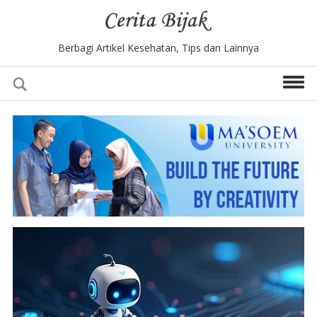
Berbagi Artikel Kesehatan, Tips dan Lainnya