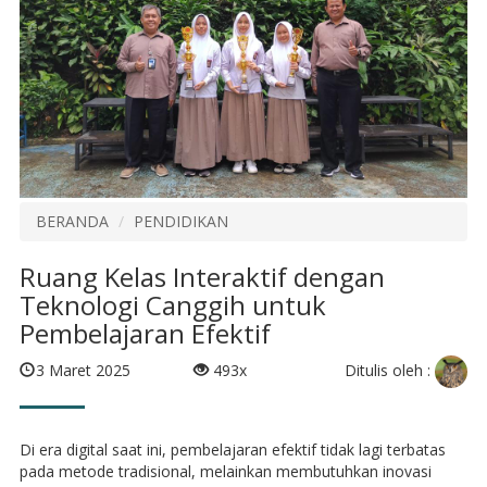
BERANDA
PENDIDIKAN
Ruang Kelas Interaktif dengan
Teknologi Canggih untuk
Pembelajaran Efektif
Ditulis oleh :
3 Maret 2025
493x
Di era digital saat ini, pembelajaran efektif tidak lagi terbatas
pada metode tradisional, melainkan membutuhkan inovasi