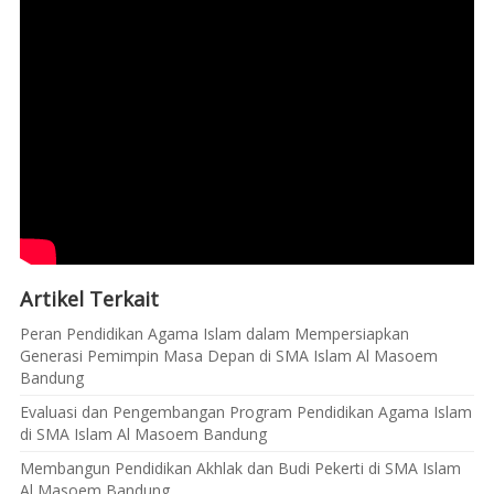
Artikel Terkait
Peran Pendidikan Agama Islam dalam Mempersiapkan
Generasi Pemimpin Masa Depan di SMA Islam Al Masoem
Bandung
Evaluasi dan Pengembangan Program Pendidikan Agama Islam
di SMA Islam Al Masoem Bandung
Membangun Pendidikan Akhlak dan Budi Pekerti di SMA Islam
Al Masoem Bandung