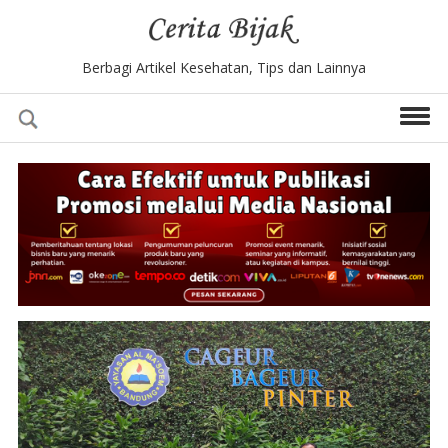
Berbagi Artikel Kesehatan, Tips dan Lainnya