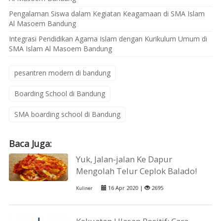
Pengalaman Siswa dalam Kegiatan Keagamaan di SMA Islam
Al Masoem Bandung
Integrasi Pendidikan Agama Islam dengan Kurikulum Umum di
SMA Islam Al Masoem Bandung
pesantren modern di bandung
Boarding School di Bandung
SMA boarding school di Bandung
Baca Juga:
Yuk, Jalan-jalan Ke Dapur
Mengolah Telur Ceplok Balado!
16 Apr 2020 |
2695
Kuliner