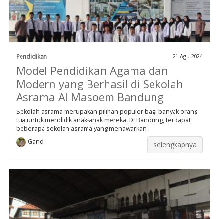
Pendidikan
21 Agu 2024
Model Pendidikan Agama dan
Modern yang Berhasil di Sekolah
Asrama Al Masoem Bandung
Sekolah asrama merupakan pilihan populer bagi banyak orang
tua untuk mendidik anak-anak mereka. Di Bandung, terdapat
beberapa sekolah asrama yang menawarkan
Gandi
selengkapnya