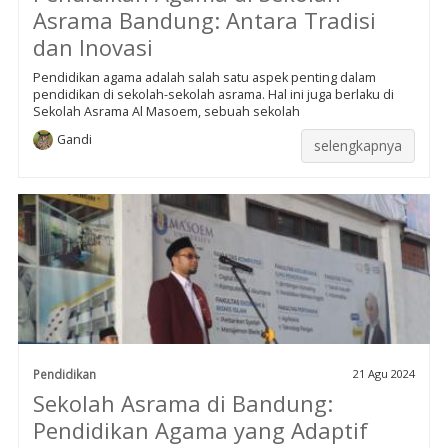
Asrama Bandung: Antara Tradisi
dan Inovasi
Pendidikan agama adalah salah satu aspek penting dalam
pendidikan di sekolah-sekolah asrama. Hal ini juga berlaku di
Sekolah Asrama Al Masoem, sebuah sekolah
Gandi
selengkapnya
Pendidikan
21 Agu 2024
Sekolah Asrama di Bandung:
Pendidikan Agama yang Adaptif