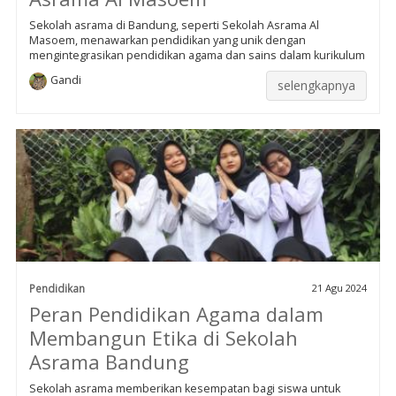
Sekolah asrama di Bandung, seperti Sekolah Asrama Al
Masoem, menawarkan pendidikan yang unik dengan
mengintegrasikan pendidikan agama dan sains dalam kurikulum
Gandi
selengkapnya
Pendidikan
21 Agu 2024
Peran Pendidikan Agama dalam
Membangun Etika di Sekolah
Asrama Bandung
Sekolah asrama memberikan kesempatan bagi siswa untuk