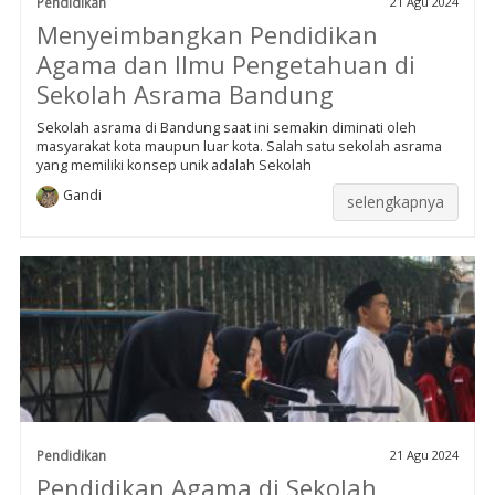
Pendidikan
21 Agu 2024
Menyeimbangkan Pendidikan
Agama dan Ilmu Pengetahuan di
Sekolah Asrama Bandung
Sekolah asrama di Bandung saat ini semakin diminati oleh
masyarakat kota maupun luar kota. Salah satu sekolah asrama
yang memiliki konsep unik adalah Sekolah
Gandi
selengkapnya
Pendidikan
21 Agu 2024
Pendidikan Agama di Sekolah