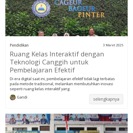
Pendidikan
3 Maret 2025
Ruang Kelas Interaktif dengan
Teknologi Canggih untuk
Pembelajaran Efektif
Di era digital saat ini, pembelajaran efektif tidak lagi terbatas
pada metode tradisional, melainkan membutuhkan inovasi
seperti ruang kelas interaktif yang
Gandi
selengkapnya