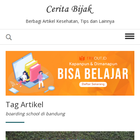
Berbagi Artikel Kesehatan, Tips dan Lainnya
Tag Artikel
boarding school di bandung