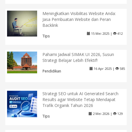
Meningkatkan Visibilitas Website Anda:
Jasa Pembuatan Website dan Peran
Backlink
15 Mei 2025 |
412
Tips
Pahami Jadwal SIMAK UI 2026, Susun
Strategi Belajar Lebih Efektif!
16 Apr 2025 |
585
Pendidikan
Strategi SEO untuk AI Generated Search
Results agar Website Tetap Mendapat
Trafik Organik Tahun 2026
2 Mei 2026 |
129
Tips