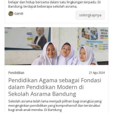
belajar dan hidup bersama dalam satu lingkungan terpadu. Di
Bandung, terdapat beberapa sekolah asrama,
Gandi
selengkapnya
Pendidikan
21 Agu 2024
Pendidikan Agama sebagai Fondasi
dalam Pendidikan Modern di
Sekolah Asrama Bandung
Sekolah asrama telah lama menjadi pilihan bagi orangtua yang
menginginkan pendidikan yang komprehensif dan terstruktur
bagi anak-anak mereka. Di Bandung