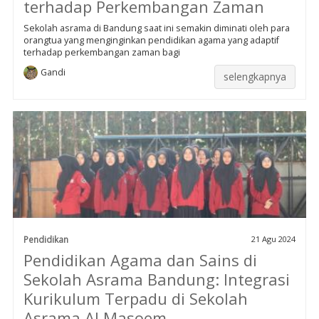
terhadap Perkembangan Zaman
Sekolah asrama di Bandung saat ini semakin diminati oleh para
orangtua yang menginginkan pendidikan agama yang adaptif
terhadap perkembangan zaman bagi
Gandi
selengkapnya
Pendidikan
21 Agu 2024
Pendidikan Agama dan Sains di
Sekolah Asrama Bandung: Integrasi
Kurikulum Terpadu di Sekolah
Asrama Al Masoem