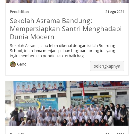
Pendidikan
21 Agu 2024
Sekolah Asrama Bandung:
Mempersiapkan Santri Menghadapi
Dunia Modern
Sekolah Asrama, atau lebih dikenal dengan istilah Boarding
School, telah lama menjadi pilihan bagi para orang tua yang
ingin memberikan pendidikan terbaik bagi
Gandi
selengkapnya