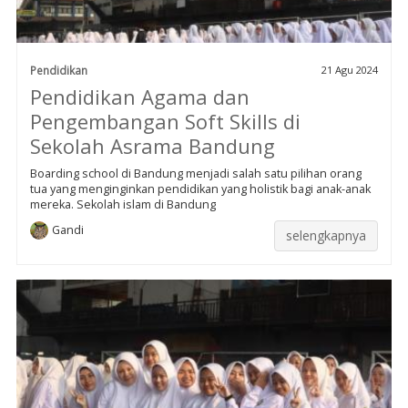
Pendidikan
21 Agu 2024
Pendidikan Agama dan
Pengembangan Soft Skills di
Sekolah Asrama Bandung
Boarding school di Bandung menjadi salah satu pilihan orang
tua yang menginginkan pendidikan yang holistik bagi anak-anak
mereka. Sekolah islam di Bandung
Gandi
selengkapnya