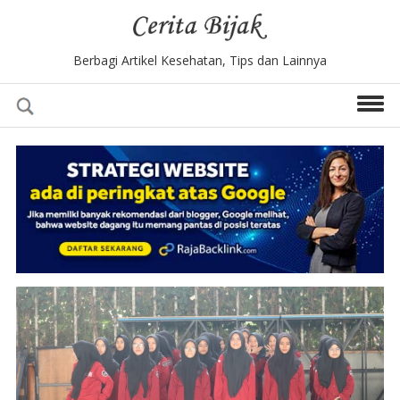
Berbagi Artikel Kesehatan, Tips dan Lainnya