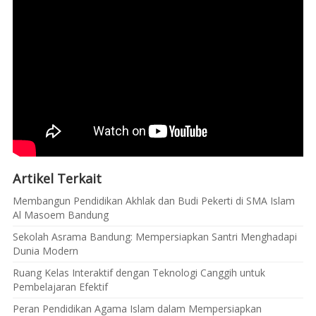
Artikel Terkait
Membangun Pendidikan Akhlak dan Budi Pekerti di SMA Islam
Al Masoem Bandung
Sekolah Asrama Bandung: Mempersiapkan Santri Menghadapi
Dunia Modern
Ruang Kelas Interaktif dengan Teknologi Canggih untuk
Pembelajaran Efektif
Peran Pendidikan Agama Islam dalam Mempersiapkan