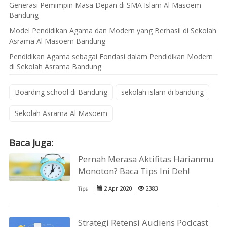
Generasi Pemimpin Masa Depan di SMA Islam Al Masoem
Bandung
Model Pendidikan Agama dan Modern yang Berhasil di Sekolah
Asrama Al Masoem Bandung
Pendidikan Agama sebagai Fondasi dalam Pendidikan Modern
di Sekolah Asrama Bandung
Boarding school di Bandung
sekolah islam di bandung
Sekolah Asrama Al Masoem
Baca Juga:
Pernah Merasa Aktifitas Harianmu
Monoton? Baca Tips Ini Deh!
2 Apr 2020 |
2383
Tips
Strategi Retensi Audiens Podcast