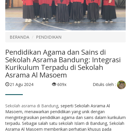
BERANDA
PENDIDIKAN
Pendidikan Agama dan Sains di
Sekolah Asrama Bandung: Integrasi
Kurikulum Terpadu di Sekolah
Asrama Al Masoem
Ditulis oleh :
21 Agu 2024
609x
Sekolah asrama di Bandung
, seperti Sekolah Asrama Al
Masoem, menawarkan pendidikan yang unik dengan
mengintegrasikan pendidikan agama dan sains dalam kurikulum
terpadu. Sebagai salah satu sekolah Islam di Bandung, Sekolah
Asrama Al Masoem memberikan perhatian khusus pada