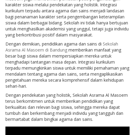
karakter siswa melalui pendekatan yang holistik. Integrasi
kurikulum terpadu antara agama dan sains menjadi landasan
bagi penanaman karakter serta pengembangan keterampilan
siswa dalam berbagai bidang. Sekolah ini tidak hanya bertujuan
untuk menghasilkan akademisi yang unggul, tetapi juga individu
yang berkontribusi positif dalam masyarakat.
Dengan demikian, pendidikan agama dan sains di
Sekolah
Asrama Al Masoem di Bandung
memberikan manfaat yang
besar bagi siswa dalam mempersiapkan mereka untuk
menghadapi tantangan masa depan. Integrasi kurikulum
terpadu memungkinkan siswa untuk memiliki pemahaman yang
mendalam tentang agama dan sains, serta mengaplikasikan
pengetahuan mereka secara komprehensif dalam kehidupan
sehari-hari.
Dengan pendekatan yang holistik, Sekolah Asrama Al Masoem
terus berkomitmen untuk memberikan pendidikan yang
berkualitas dan relevan bagi siswa, sehingga mereka dapat
tumbuh dan berkembang menjadi individu yang tangguh dan
bermartabat dalam bingkai agama dan sains.