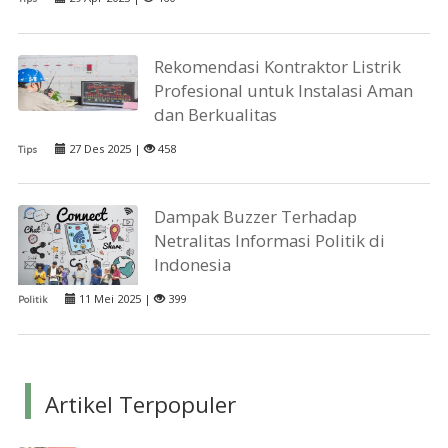
Rekomendasi Kontraktor Listrik
Profesional untuk Instalasi Aman
dan Berkualitas
27 Des 2025 |
458
Tips
Dampak Buzzer Terhadap
Netralitas Informasi Politik di
Indonesia
11 Mei 2025 |
399
Politik
Artikel Terpopuler