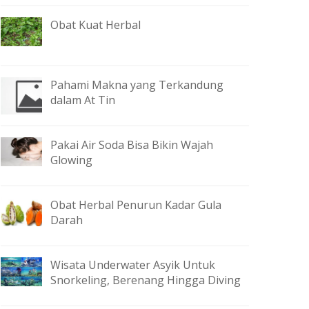
Obat Kuat Herbal
Pahami Makna yang Terkandung
dalam At Tin
Pakai Air Soda Bisa Bikin Wajah
Glowing
Obat Herbal Penurun Kadar Gula
Darah
Wisata Underwater Asyik Untuk
Snorkeling, Berenang Hingga Diving