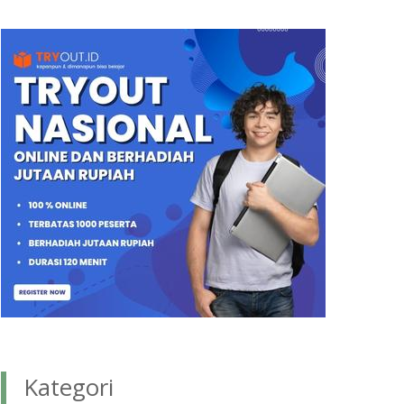
Kategori