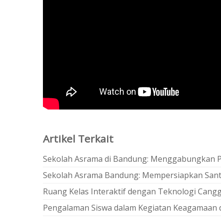
Artikel Terkait
Sekolah Asrama di Bandung: Menggabungkan P
Sekolah Asrama Bandung: Mempersiapkan San
Ruang Kelas Interaktif dengan Teknologi Cangg
Pengalaman Siswa dalam Kegiatan Keagamaan 