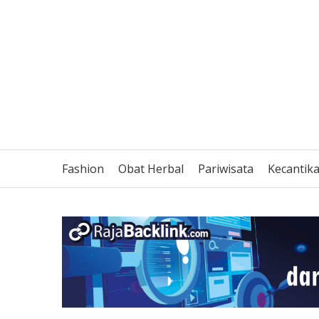
Fashion
Obat Herbal
Pariwisata
Kecantik