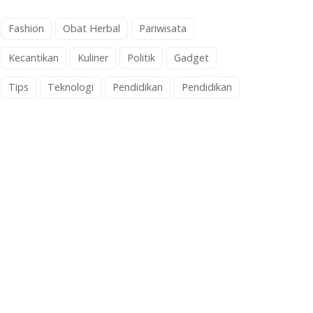
Fashion
Obat Herbal
Pariwisata
Kecantikan
Kuliner
Politik
Gadget
Tips
Teknologi
Pendidikan
Pendidikan