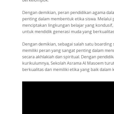
berkelompok.
Dengan demikian, peran pendidikan agama da
penting dalam membentuk etika siswa. Melalui p
menciptakan lingkungan belajar yang kondusif, 
untuk mendidik generasi muda yang berkualitas
Dengan demikian, sebagai salah satu
boarding 
memiliki peran yang sangat penting dalam mendi
secara akhlakiah dan spiritual. Dengan pendidi
kurikulumnya, Sekolah Asrama Al Masoem turu
berkualitas dan memiliki etika yang baik dalam 