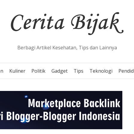
Berbagi Artikel Kesehatan, Tips dan Lainnya
an
Kuliner
Politik
Gadget
Tips
Teknologi
Pendid