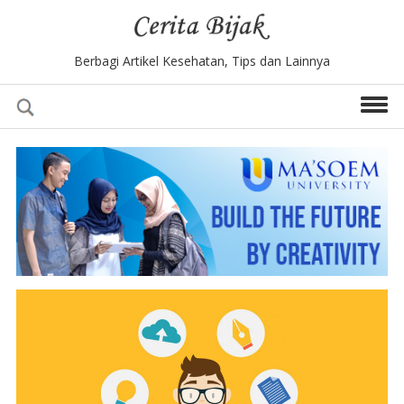
Berbagi Artikel Kesehatan, Tips dan Lainnya