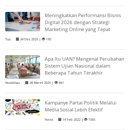
Meningkatkan Performansi Bisnis
Digital 2026 dengan Strategi
Marketing Online yang Tepat
24 Des 2025 |
195
Tips
Apa Itu UAN? Mengenal Perubahan
Sistem Ujian Nasional dalam
Beberapa Tahun Terakhir
28 Maret 2025 |
461
Pendidikan
Kampanye Partai Politik Melalui
Media Sosial Lebih Efektif
14 Feb 2022 |
1565
Politik