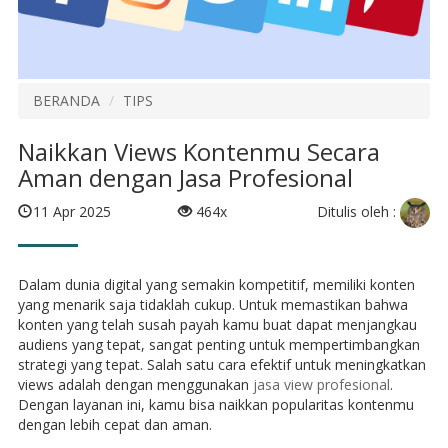
BERANDA
TIPS
Naikkan Views Kontenmu Secara
Aman dengan Jasa Profesional
Ditulis oleh :
11 Apr 2025
464x
Dalam dunia digital yang semakin kompetitif, memiliki konten
yang menarik saja tidaklah cukup. Untuk memastikan bahwa
konten yang telah susah payah kamu buat dapat menjangkau
audiens yang tepat, sangat penting untuk mempertimbangkan
strategi yang tepat. Salah satu cara efektif untuk meningkatkan
views adalah dengan menggunakan
jasa view profesional
.
Dengan layanan ini, kamu bisa naikkan popularitas kontenmu
dengan lebih cepat dan aman.