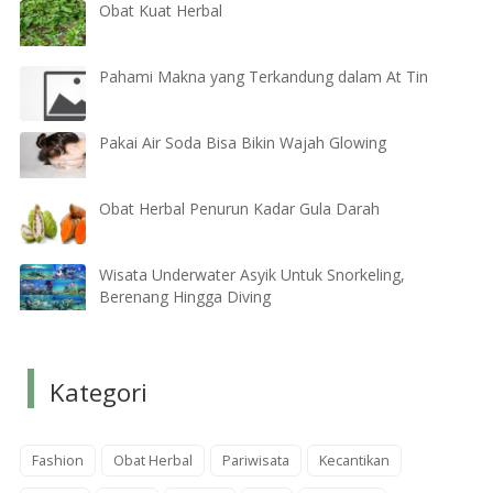
Obat Kuat Herbal
Pahami Makna yang Terkandung dalam At Tin
Pakai Air Soda Bisa Bikin Wajah Glowing
Obat Herbal Penurun Kadar Gula Darah
Wisata Underwater Asyik Untuk Snorkeling,
Berenang Hingga Diving
Kategori
Fashion
Obat Herbal
Pariwisata
Kecantikan