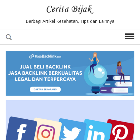
Berbagi Artikel Kesehatan, Tips dan Lainnya