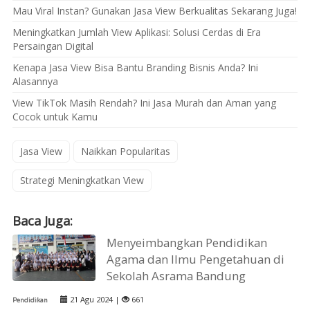
Mau Viral Instan? Gunakan Jasa View Berkualitas Sekarang Juga!
Meningkatkan Jumlah View Aplikasi: Solusi Cerdas di Era
Persaingan Digital
Kenapa Jasa View Bisa Bantu Branding Bisnis Anda? Ini
Alasannya
View TikTok Masih Rendah? Ini Jasa Murah dan Aman yang
Cocok untuk Kamu
Jasa View
Naikkan Popularitas
Strategi Meningkatkan View
Baca Juga:
Menyeimbangkan Pendidikan
Agama dan Ilmu Pengetahuan di
Sekolah Asrama Bandung
21 Agu 2024 |
661
Pendidikan