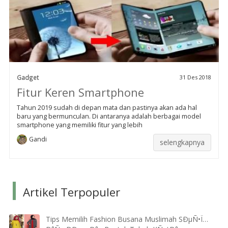
Gadget
31 Des 2018
Fitur Keren Smartphone
Tahun 2019 sudah di depan mata dan pastinya akan ada hal
baru yang bermunculan. Di antaranya adalah berbagai model
smartphone yang memiliki fitur yang lebih
Gandi
selengkapnya
Artikel Terpopuler
Tips Memilih Fashion Busana Muslimah SÐµÑ•Ï…