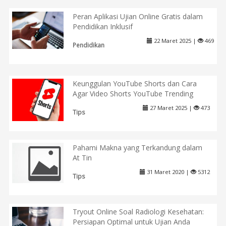
Peran Aplikasi Ujian Online Gratis dalam
Pendidikan Inklusif
22 Maret 2025 |
469
Pendidikan
Keunggulan YouTube Shorts dan Cara
Agar Video Shorts YouTube Trending
27 Maret 2025 |
473
Tips
Pahami Makna yang Terkandung dalam
At Tin
31 Maret 2020 |
5312
Tips
Tryout Online Soal Radiologi Kesehatan:
Persiapan Optimal untuk Ujian Anda