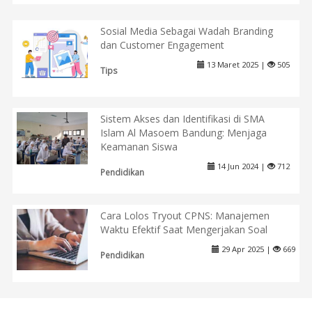
Sosial Media Sebagai Wadah Branding
dan Customer Engagement
13 Maret 2025 |
505
Tips
Sistem Akses dan Identifikasi di SMA
Islam Al Masoem Bandung: Menjaga
Keamanan Siswa
14 Jun 2024 |
712
Pendidikan
Cara Lolos Tryout CPNS: Manajemen
Waktu Efektif Saat Mengerjakan Soal
29 Apr 2025 |
669
Pendidikan