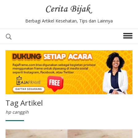
Berbagi Artikel Kesehatan, Tips dan Lainnya
Tag Artikel
hp canggih