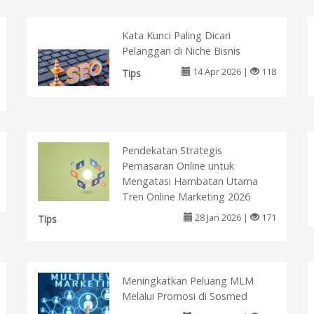
Kata Kunci Paling Dicari
Pelanggan di Niche Bisnis
14 Apr 2026 |
118
Tips
Pendekatan Strategis
Pemasaran Online untuk
Mengatasi Hambatan Utama
Tren Online Marketing 2026
28 Jan 2026 |
171
Tips
Meningkatkan Peluang MLM
Melalui Promosi di Sosmed