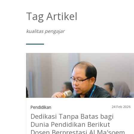
Tag Artikel
kualitas pengajar
Pendidikan
24 Feb 2026
Dedikasi Tanpa Batas bagi
Dunia Pendidikan Berikut
Dosen Berprestasi Al Ma'soem