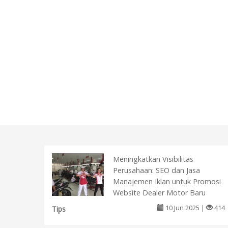
Meningkatkan Visibilitas
Perusahaan: SEO dan Jasa
Manajemen Iklan untuk Promosi
Website Dealer Motor Baru
10 Jun 2025 |
414
Tips