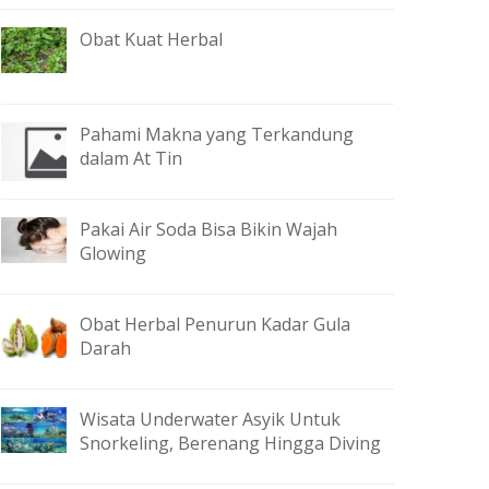
Obat Kuat Herbal
Pahami Makna yang Terkandung
dalam At Tin
Pakai Air Soda Bisa Bikin Wajah
Glowing
Obat Herbal Penurun Kadar Gula
Darah
Wisata Underwater Asyik Untuk
Snorkeling, Berenang Hingga Diving