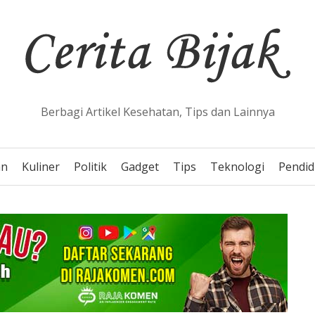
Berbagi Artikel Kesehatan, Tips dan Lainnya
an
Kuliner
Politik
Gadget
Tips
Teknologi
Pendid