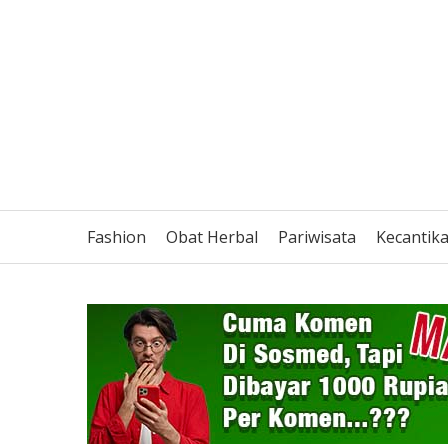
Fashion
Obat Herbal
Pariwisata
Kecantik