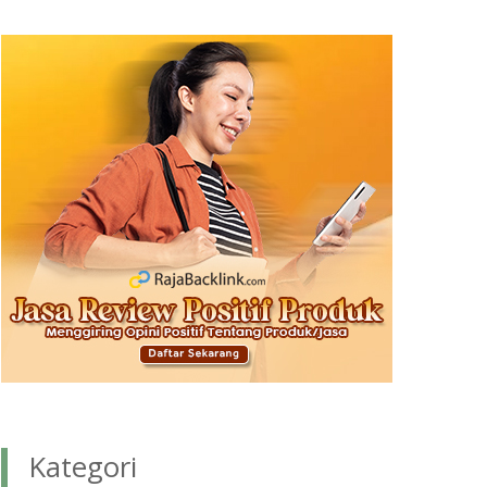
Kategori