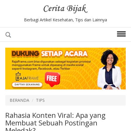
Berbagi Artikel Kesehatan, Tips dan Lainnya
BERANDA
TIPS
Rahasia Konten Viral: Apa yang
Membuat Sebuah Postingan
Meledak?