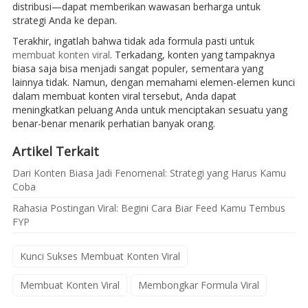
distribusi—dapat memberikan wawasan berharga untuk
strategi Anda ke depan.
Terakhir, ingatlah bahwa tidak ada formula pasti untuk
membuat konten viral
. Terkadang, konten yang tampaknya
biasa saja bisa menjadi sangat populer, sementara yang
lainnya tidak. Namun, dengan memahami elemen-elemen kunci
dalam membuat konten viral tersebut, Anda dapat
meningkatkan peluang Anda untuk menciptakan sesuatu yang
benar-benar menarik perhatian banyak orang.
Artikel Terkait
Dari Konten Biasa Jadi Fenomenal: Strategi yang Harus Kamu
Coba
Rahasia Postingan Viral: Begini Cara Biar Feed Kamu Tembus
FYP
Kunci Sukses Membuat Konten Viral
Membuat Konten Viral
Membongkar Formula Viral